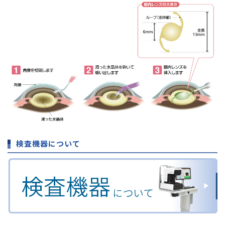
検査機器について