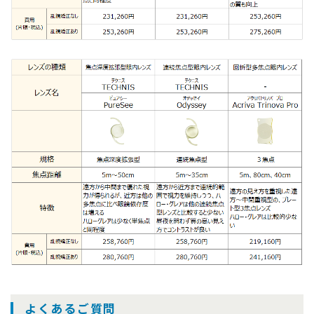
よくあるご質問