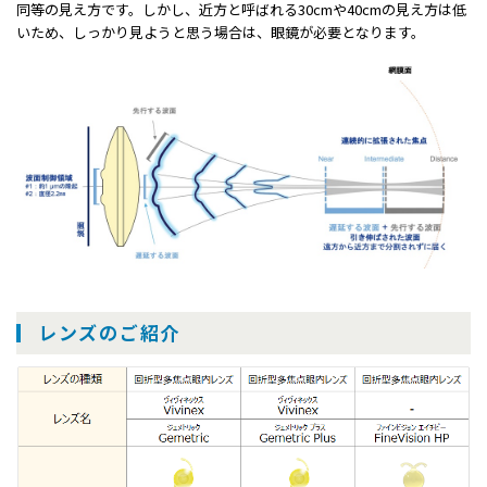
同等の見え方です。しかし、近方と呼ばれる30cmや40cmの見え方は低
いため、しっかり見ようと思う場合は、眼鏡が必要となります。
レンズのご紹介