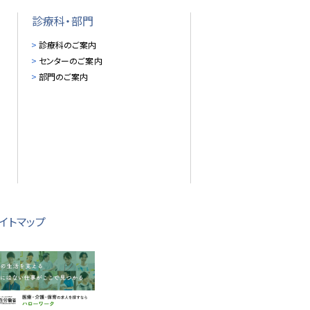
診療科・部門
診療科のご案内
センターのご案内
部門のご案内
イトマップ