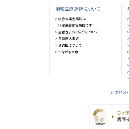
地域医療連携について
総合大雄会病院は
地域医療支援病院です
患者さまのご紹介について
各種申込書式
登録医について
つながる医療
アクセス