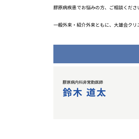
膠原病疾患でお悩みの方、ご相談くださ
一般外来・紹介外来ともに、大雄会クリ
膠原病内科非常勤医師
鈴木 道太