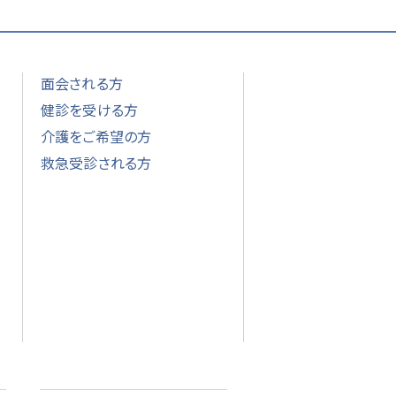
面会される方
健診を受ける方
介護をご希望の方
救急受診される方