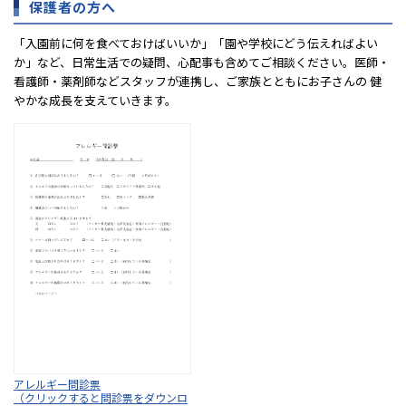
保護者の方へ
「入園前に何を食べておけばいいか」「園や学校にどう伝えればよい
か」など、日常生活での疑問、心配事も含めてご相談ください。医師・
看護師・薬剤師などスタッフが連携し、ご家族とともにお子さんの 健
やかな成長を支えていきます。
アレルギー問診票
（クリックすると問診票をダウンロ