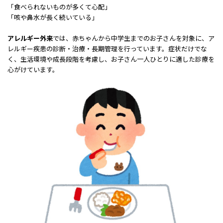
「食べられないものが多くて心配」
「咳や鼻水が長く続いている」
アレルギー外来
では、赤ちゃんから中学生までのお子さんを対象に、ア
レルギー疾患の診断・治療・長期管理を行っています。症状だけでな
く、生活環境や成長段階を考慮し、お子さん一人ひとりに適した診療を
心がけています。