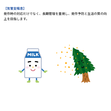
【気管支喘息】
発作時の対応だけでなく、長期管理を重視し、発作予防と生活の質の向
上を目指します。