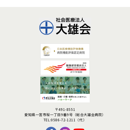
〒491-8551
愛知県一宮市桜一丁目9番9号
（総合大雄会病院）
TEL:0586-72-1211（代）