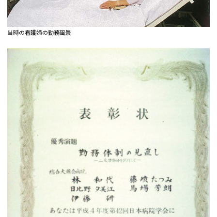
当時の看護婦の勤務風景