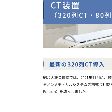
CT装置
（320列CT・80
最新の320列CT導入
総合大雄会病院では、2021年11月に、最
ヤノンメディカルシステムズ株式会社製 Aquil
Edition）を導入しました。