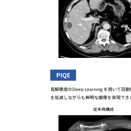
PIQE
高解像度のDeep Learning を用いて冠
を低減しながらも鮮明な画像を実現でき
従来再構成