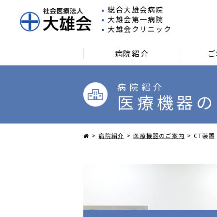
総合大雄会病院
大雄会第一病院
大雄会クリニック
病院紹介
ご
病院紹介
医療機器の
外来受診される方
入院さ
病院紹介
医療機器のご案内
CT装置