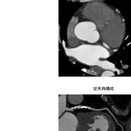
従来再構成