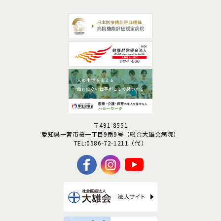
〒491-8551
愛知県一宮市桜一丁目9番9号
（総合大雄会病院）
TEL:0586-72-1211（代）