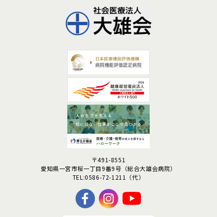
〒491-8551
愛知県一宮市桜一丁目9番9号
（総合大雄会病院）
TEL:0586-72-1211（代）