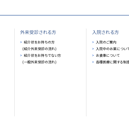
外来受診される方
入院される方
紹介状をお持ちの方
入院のご案内
(紹介外来受診の流れ)
入院中のお薬につい
紹介状をお持ちでない方
お食事について
(一般外来受診の流れ)
各種医療に関する制