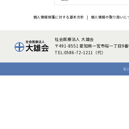
個人情報保護に対する基本方針
個人情報の取り扱いにつ
社会医療法人 大雄会
〒491-8551
愛知県一宮市桜一丁目9番
TEL:0586-72-1211（代）
©2