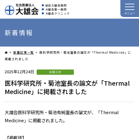
総合大雄会病院
大雄会第一病院
メニュー
大雄会クリニック
新着情報
新着記事一覧
医科学研究所・菊池室長の論文が「Thermal Medicine」に
掲載されました
2025年12月24日
お知らせ
医科学研究所・菊池室長の論文が「Thermal
Medicine」に掲載されました
大雄会医科学研究所・菊池有純室長の論文が、「Thermal
Medicine」に掲載されました。
【掲載誌】