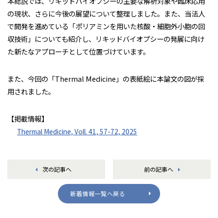
本総説では、リキッドバイオプシーの主要な解析対象や臨床応用
の現状、さらに今後の展望について整理しました。また、当法人
で開発を進めている「ポリアミンを用いた核酸・細胞外小胞の回
収技術」についても紹介し、リキッドバイオプシーの発展に向け
た新たなアプローチとして位置づけています。
また、今回の「Thermal Medicine」の表紙絵に本論文の図が採
用されました。
【掲載情報】
Thermal Medicine, Voll. 41, 57-72, 2025
次の記事へ
前の記事へ
新着情報一覧へ戻る