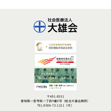
〒491-8551
愛知県一宮市桜一丁目9番9号
（総合大雄会病院）
TEL:0586-72-1211（代）