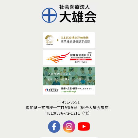
〒491-8551
愛知県一宮市桜一丁目9番9号
（総合大雄会病院）
TEL:0586-72-1211（代）