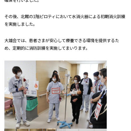
その後、北館の1階ピロティにおいて水消火器による初期消火訓練
を実施しました。
大雄会では、患者さまが安心して療養できる環境を提供するた
め、定期的に消防訓練を実施してまいります。