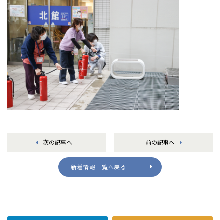
次の記事へ
前の記事へ
新着情報一覧へ戻る