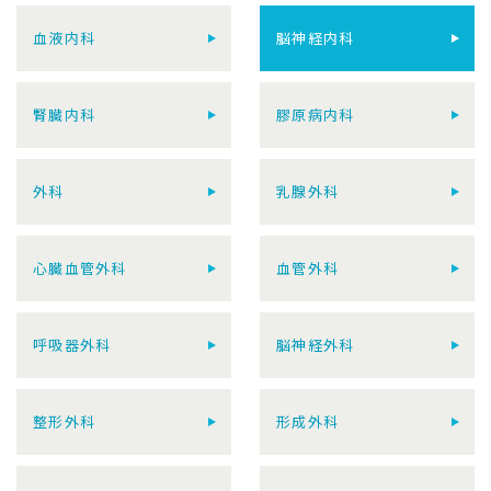
血液内科
脳神経内科
腎臓内科
膠原病内科
外科
乳腺外科
心臓血管外科
血管外科
呼吸器外科
脳神経外科
整形外科
形成外科