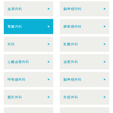
血液内科
脳神経内科
腎臓内科
膠原病内科
外科
乳腺外科
心臓血管外科
血管外科
呼吸器外科
脳神経外科
整形外科
形成外科