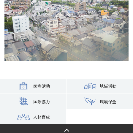
医療活動
地域活動
国際協力
環境保全
人材育成