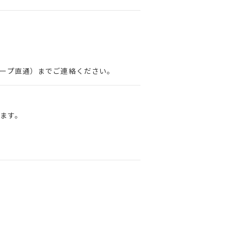
グループ直通）までご連絡ください。
ます。