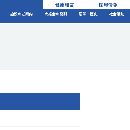
健康経営
採用情報
施設のご案内
大雄会の役割
沿革・歴史
社会活動