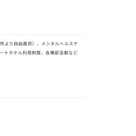
所より自由選択）、メンタルヘルスケ
ートホテル利用制度、各種部活動など