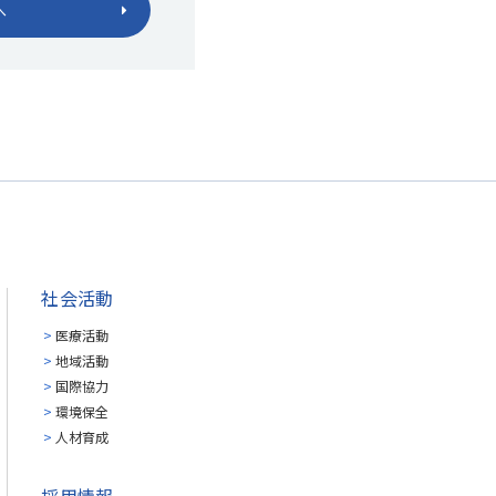
へ
社会活動
医療活動
地域活動
国際協力
環境保全
人材育成