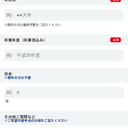
※既卒の方は最終学歴をご記入ください
卒業年度（卒業見込み）
学年
※既卒の方は不要
年
その他ご質問など
※ご希望の選考会の日程をご記入ください