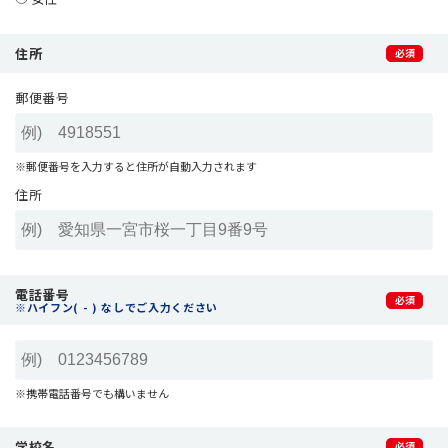
住所
郵便番号
※郵便番号を入力すると住所が自動入力されます
住所
電話番号
※ハイフン( - ) なしでご入力ください
※携帯電話番号でも構いません
学校名