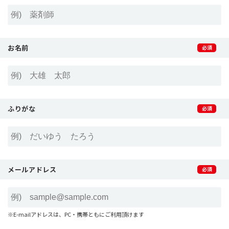
お名前
ふりがな
メールアドレス
※E-mailアドレスは、PC・携帯ともにご利用頂けます