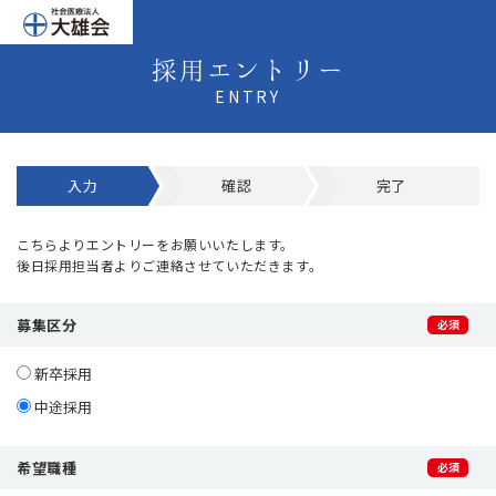
採用エントリー
ENTRY
入力
確認
完了
こちらよりエントリーをお願いいたします。
後日採用担当者よりご連絡させていただきます。
募集区分
新卒採用
中途採用
希望職種