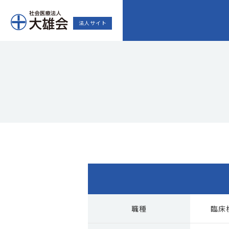
法人サイト
職種
臨床