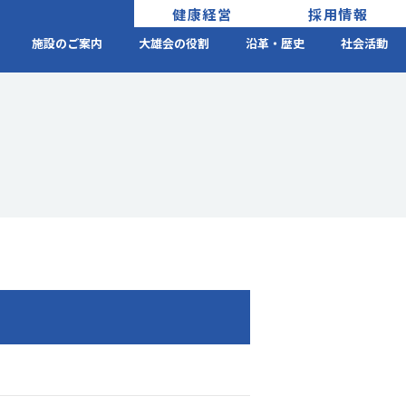
健康経営
採用情報
施設のご案内
大雄会の役割
沿革・歴史
社会活動