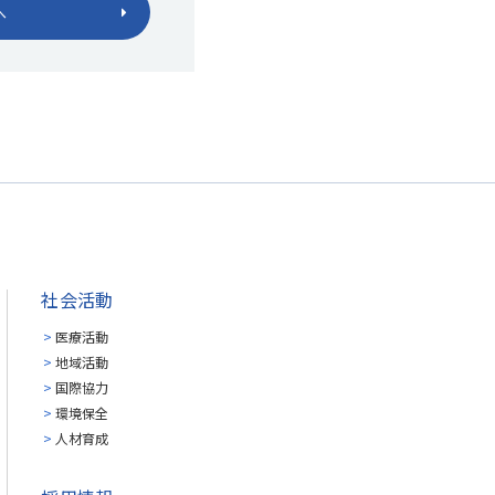
へ
社会活動
医療活動
地域活動
国際協力
環境保全
人材育成