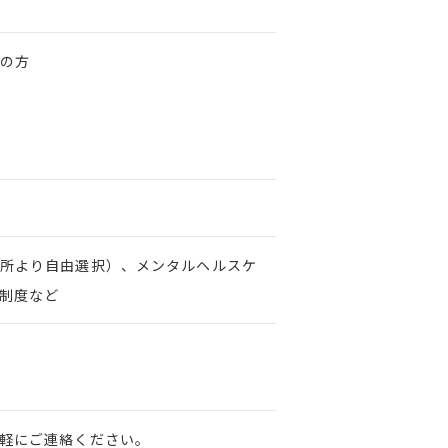
の方
所より自由選択）、メンタルヘルスケ
制度など
軽にご連絡ください。