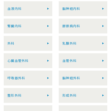
血液内科
脳神経内科
腎臓内科
膠原病内科
外科
乳腺外科
心臓血管外科
血管外科
呼吸器外科
脳神経外科
整形外科
形成外科