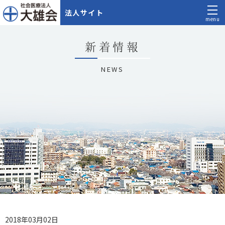
法人サイト
menu
新着情報
NEWS
2018年03月02日