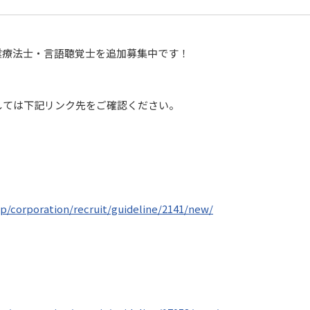
業療法士・言語聴覚士を追加募集中です！
しては下記リンク先をご確認ください。
jp/corporation/recruit/guideline/2141/new/