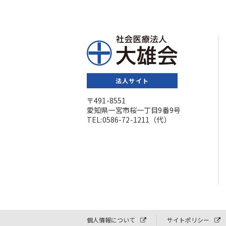
法人サイト
〒491-8551
愛知県一宮市桜一丁目9番9号
TEL:0586-72-1211（代）
個人情報について
サイトポリシー