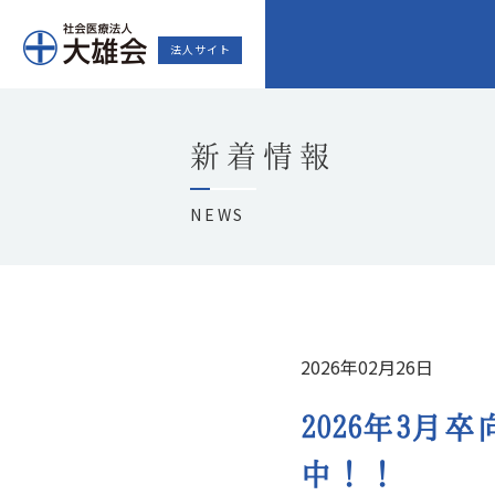
法人サイト
新着情報
NEWS
2026年02月26日
2026年3
中！！