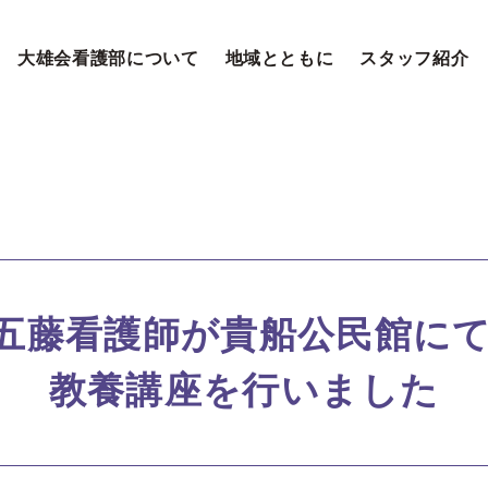
大雄会看護部について
地域とともに
スタッフ紹介
五藤看護師が貴船公民館に
教養講座を行いました