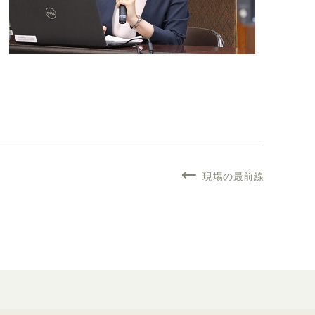
現場の最前線