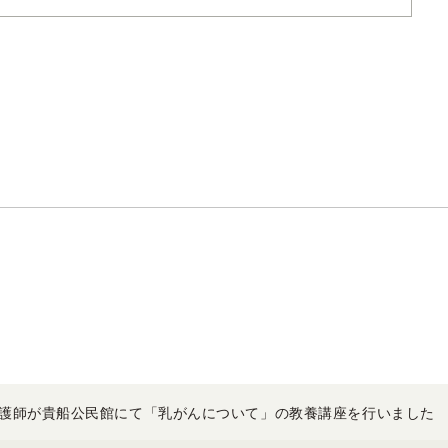
護師が貴船公民館にて「乳がんについて」の教養講座を行いました