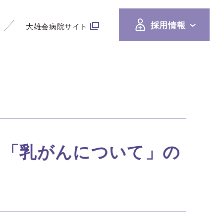
採用情報
大雄会病院サイト
て「乳がんについて」の