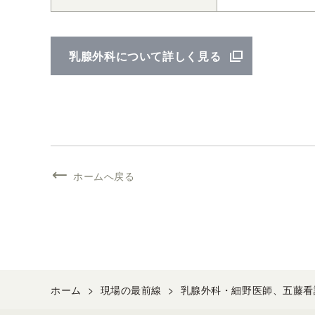
乳腺外科について詳しく見る
ホームへ戻る
ホーム
>
現場の最前線
>
乳腺外科・細野医師、五藤看