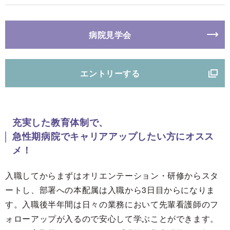
病院見学会
エントリーする
充実した教育体制で、
急性期病院でキャリアアップしたい方にオスス
メ！
入職してからまずはオリエンテーション・研修からスタ
ートし、部署への本配属は入職から3日目からになりま
す。入職後半年間は日々の業務において先輩看護師のフ
ォローアップが入るので安心して学ぶことができます。