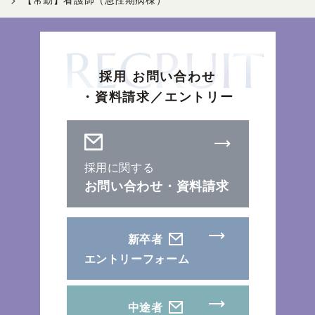
採用 お問い合わせ
・資料請求／エントリー
採用に関する
お問い合わせ・資料請求
新卒者
エントリーフォーム
中途者