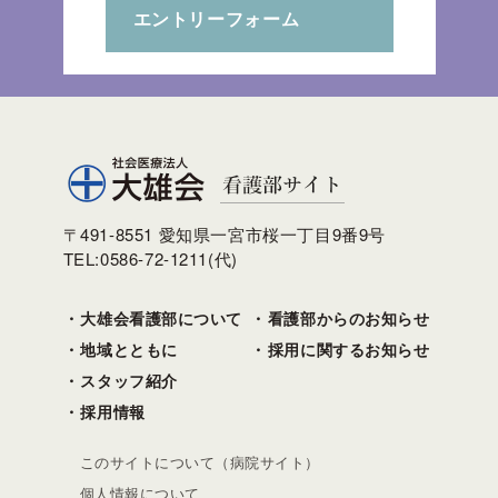
エントリーフォーム
〒491-8551 愛知県一宮市桜一丁目9番9号
TEL:0586-72-1211(代)
大雄会看護部について
看護部からのお知らせ
地域とともに
採用に関するお知らせ
スタッフ紹介
採用情報
このサイトについて（病院サイト）
個人情報について