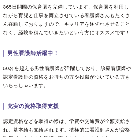
365日開園の保育園を完備しています。保育園を利用し
ながら育児と仕事を両立させている看護師さんもたくさ
ん在籍しておりますので、キャリアを途切れさせること
なく、経験を積んでいきたいという方にオススメです！
男性看護師活躍中！
50名を超える男性看護師が活躍しており、診療看護師や
認定看護師の資格をお持ちの方や役職がついている方も
いらっしゃいます。
充実の資格取得支援
認定資格などを取得の際は、学費や交通費が全額支給さ
れ、基本給も支給されます。積極的に看護師さんが資格