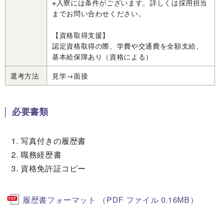
※入寮には条件がございます。詳しくは採用担当
までお問い合わせください。
【資格取得支援】
認定資格取得の際、学費や交通費を全額支給、
基本給保障あり（資格による）
選考方法
見学→面接
必要書類
写真付きの履歴書
職務経歴書
資格免許証コピー
履歴書フォーマット （PDF ファイル 0.16MB）