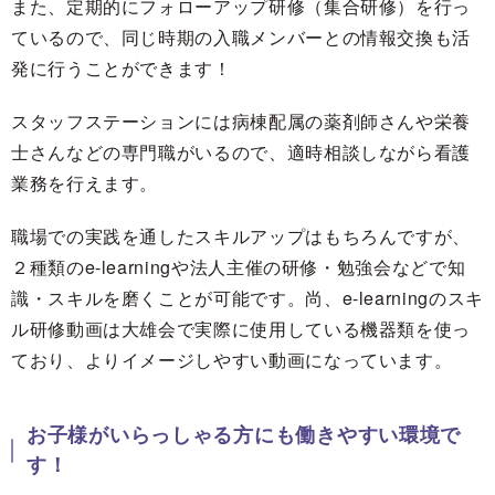
また、定期的にフォローアップ研修（集合研修）を行っ
ているので、同じ時期の入職メンバーとの情報交換も活
発に行うことができます！
スタッフステーションには病棟配属の薬剤師さんや栄養
士さんなどの専門職がいるので、適時相談しながら看護
業務を行えます。
職場での実践を通したスキルアップはもちろんですが、
２種類のe-learningや法人主催の研修・勉強会などで知
識・スキルを磨くことが可能です。尚、e-learningのスキ
ル研修動画は大雄会で実際に使用している機器類を使っ
ており、よりイメージしやすい動画になっています。
お子様がいらっしゃる方にも働きやすい環境で
す！