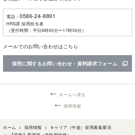
0586-24-8891
電話：
HRS課 採用担当者
（受付時間：平日8時30分〜17時30分）
メールでのお問い合わせはこちら
採用に関するお問い合わせ・資料請求フォーム
ホームへ戻る
採用情報
ホーム
>
採用情報
>
キャリア（中途）採用募集要項
>
【常勤】看護師（急性期病棟）