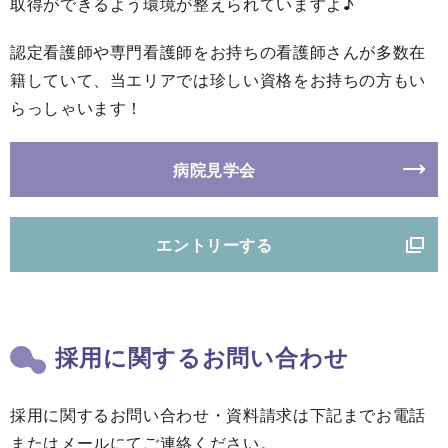
取得ができるよう環境が整えられていますよ♪
認定看護師や専門看護師をお持ちの看護師さんが多数在
籍していて、当エリアでは珍しい資格をお持ちの方もい
らっしゃいます！
病院見学会
エントリーする
採用に関するお問い合わせ
採用に関するお問い合わせ・資料請求は下記までお電話
またはメールにてご連絡ください。