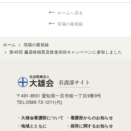
ホームへ戻る
現場の最前線
ホーム
>
現場の最前線
>
第45回 臓器移植普及推進街頭キャンペーンに参加しました
〒491-8551 愛知県一宮市桜一丁目9番9号
TEL:0586-72-1211(代)
大雄会看護部について
看護部からのお知らせ
地域とともに
採用に関するお知らせ